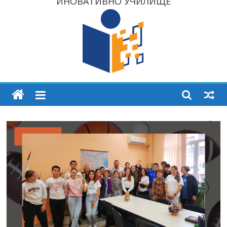
ИНОВАТИВНО УЧИЛИЩЕ