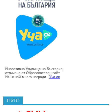
116111