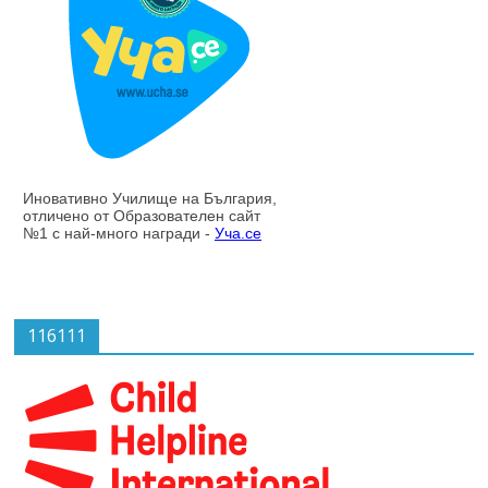
116111