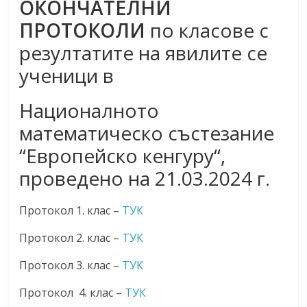
ОКОНЧАТЕЛНИ
ПРОТОКОЛИ
по класове с
резултатите на явилите се
ученици в
Националното
математическо състезание
“Европейско кенгуру“,
проведено на 21.03.2024 г.
Протокол 1. клас –
ТУК
Протокол 2. клас –
ТУК
Протокол 3. клас –
ТУК
Протокол 4. клас –
ТУК