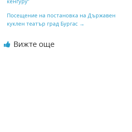
кенгуру“
Посещение на постановка на Държавен
куклен театър град Бургас
→
Вижте още