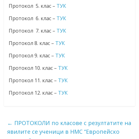
Протокол 5. клас –
ТУК
Протокол 6. клас –
ТУК
Протокол 7. клас –
ТУК
Протокол 8. клас –
ТУК
Протокол 9. клас –
ТУК
Протокол 10. клас –
ТУК
Протокол 11. клас –
ТУК
Протокол 12. клас –
ТУК
←
ПРОТОКОЛИ по класове с резултатите на
явилите се ученици в НМС “Европейско