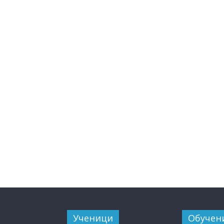
Ученици
Обучен