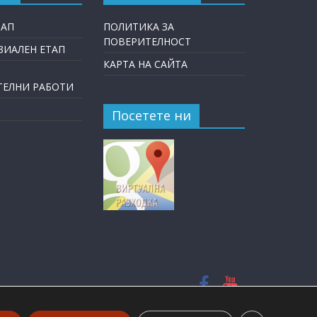
ТАП
ПОЛИТИКА ЗА
ПОВЕРИТЕЛНОСТ
ИАЛЕН ЕТАП
КАРТА НА САЙТА
ТЕЛНИ РАБОТИ
Посетете ни
ved.