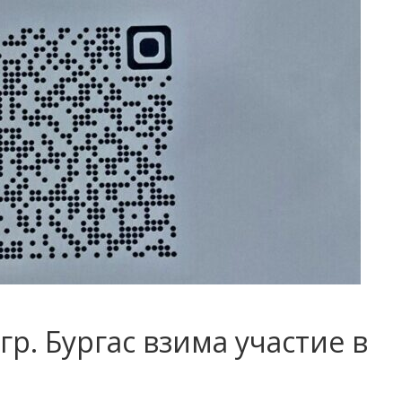
 гр. Бургас взима участие в