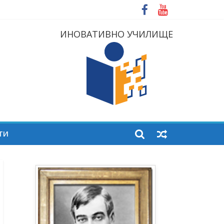
ИНОВАТИВНО УЧИЛИЩЕ
ТИ