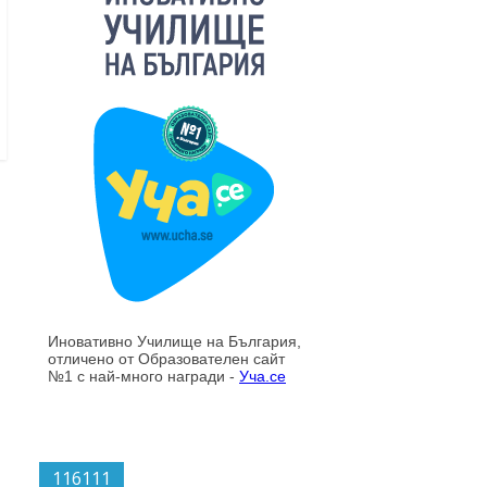
116111