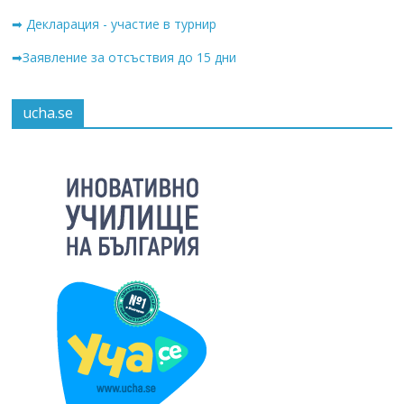
➡ Декларация - участие в турнир
➡Заявление за отсъствия до 15 дни
ucha.se