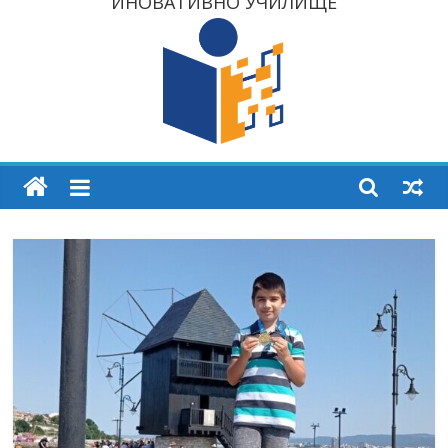
ИНОВАТИВНО УЧИЛИЩЕ