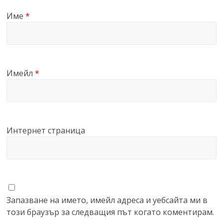
Име
*
Имейл
*
Интернет страница
Запазване на името, имейл адреса и уебсайта ми в
този браузър за следващия път когато коментирам.