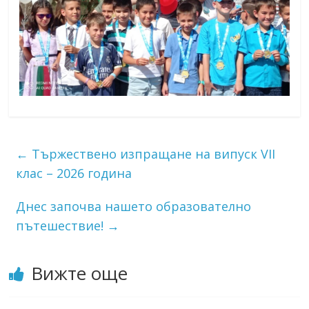
←
Тържествено изпращане на випуск VII
клас – 2026 година
Днес започва нашето образователно
пътешествие!
→
Вижте още