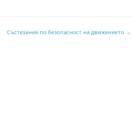
Състезание по безопасност на движението
→