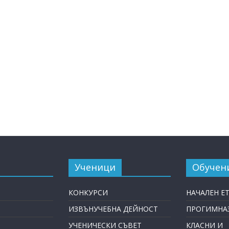
Ученици
Обучен
КОНКУРСИ
НАЧАЛЕН Е
ИЗВЪНУЧЕБНА ДЕЙНОСТ
ПРОГИМНАЗ
УЧЕНИЧЕСКИ СЪВЕТ
КЛАСНИ И