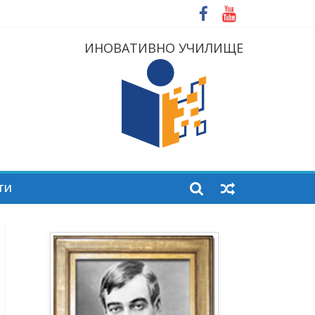
ИНОВАТИВНО УЧИЛИЩЕ
ТИ