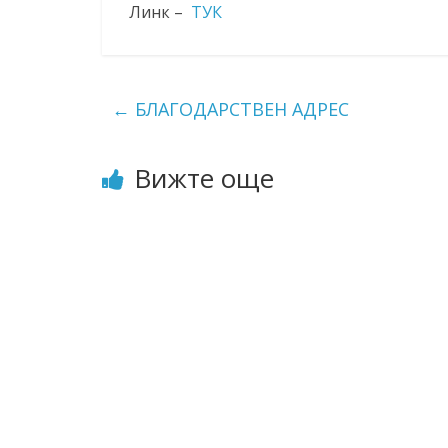
Линк –
ТУК
←
БЛАГОДАРСТВЕН АДРЕС
Вижте още