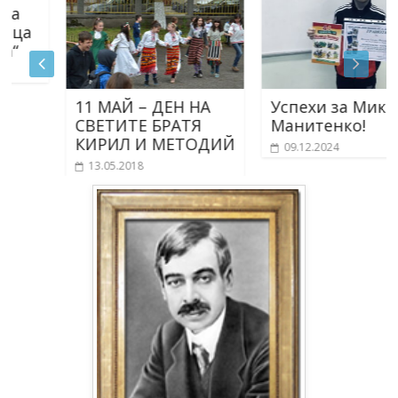
11 МАЙ – ДЕН НА
Успехи за Микола
СВЕТИТЕ БРАТЯ
Манитенко!
КИРИЛ И МЕТОДИЙ
09.12.2024
13.05.2018