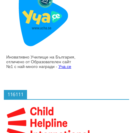
116111