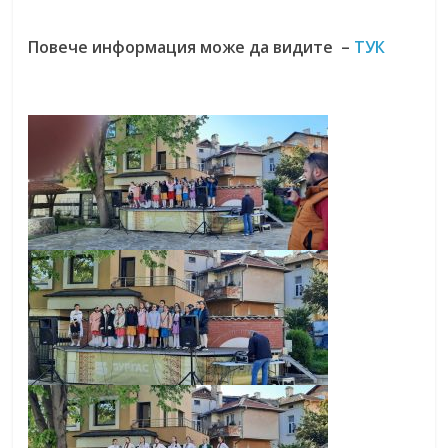
Повече информация може да видите –
ТУК