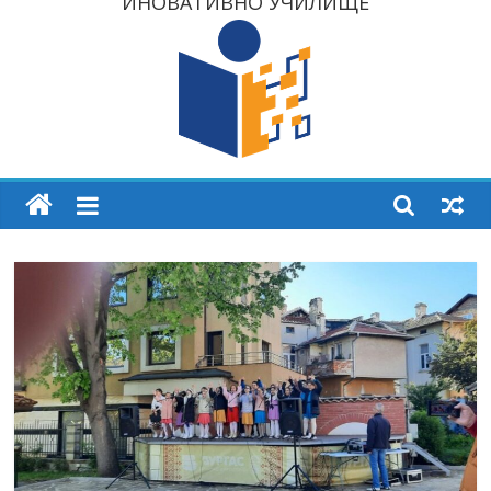
ИНОВАТИВНО УЧИЛИЩЕ