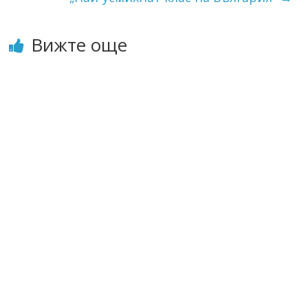
Вижте още