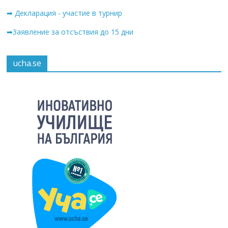
➡ Декларация - участие в турнир
➡Заявление за отсъствия до 15 дни
ucha.se