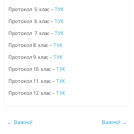
Протокол 5. клас –
ТУК
Протокол 6. клас –
ТУК
Протокол 7. клас –
ТУК
Протокол 8. клас –
ТУК
Протокол 9. клас –
ТУК
Протокол 10. клас –
ТУК
Протокол 11. клас –
ТУК
Протокол 12. клас –
ТУК
←
Важно!
Важно!
→