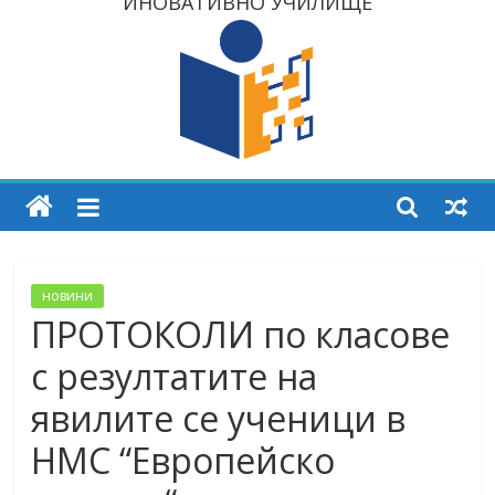
ИНОВАТИВНО УЧИЛИЩЕ
новини
ПРОТОКОЛИ по класове
с резултатите на
явилите се ученици в
НМС “Европейско