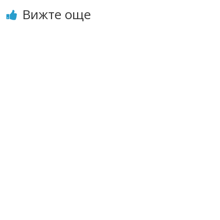
Вижте още