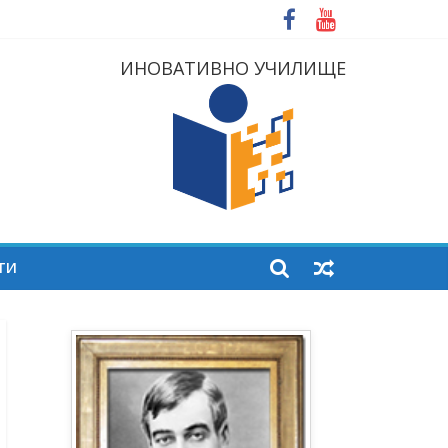
ИНОВАТИВНО УЧИЛИЩЕ
ТИ