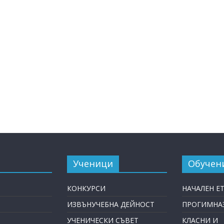
Ученици
Обучен
КОНКУРСИ
НАЧАЛЕН Е
ИЗВЪНУЧЕБНА ДЕЙНОСТ
ПРОГИМНАЗ
УЧЕНИЧЕСКИ СЪВЕТ
КЛАСНИ И