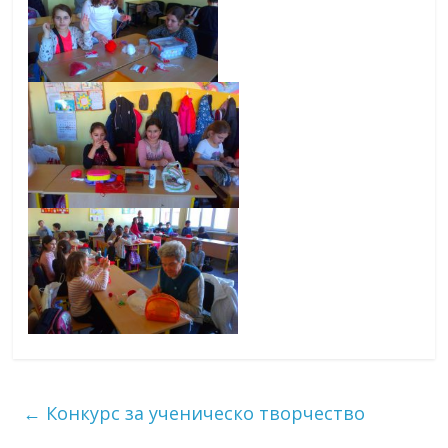
←
Конкурс за ученическо творчество