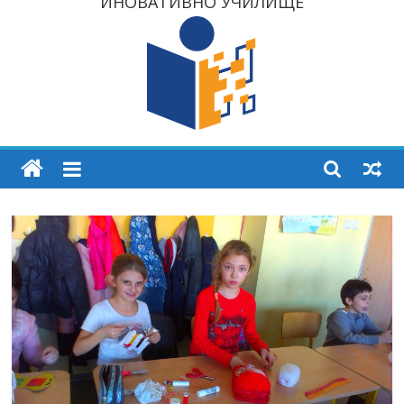
ИНОВАТИВНО УЧИЛИЩЕ