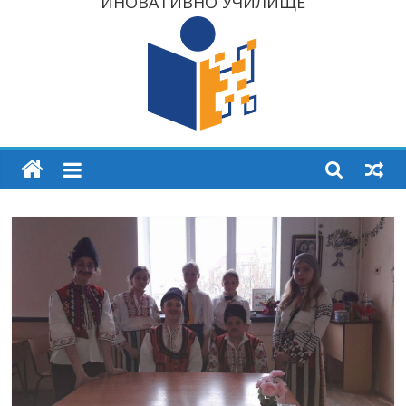
ИНОВАТИВНО УЧИЛИЩЕ