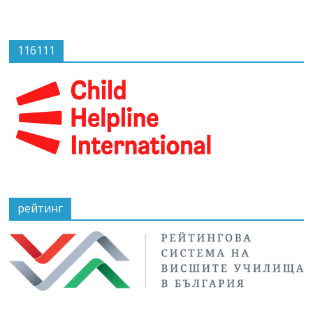
116111
рейтинг