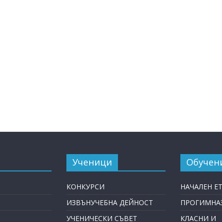
Ученици
Обучен
КОНКУРСИ
НАЧАЛЕН Е
ИЗВЪНУЧЕБНА ДЕЙНОСТ
ПРОГИМНАЗ
УЧЕНИЧЕСКИ СЪВЕТ
КЛАСНИ И