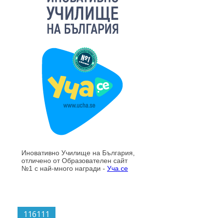
116111