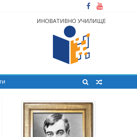
ИНОВАТИВНО УЧИЛИЩЕ
ТИ