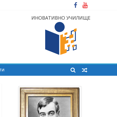
ИНОВАТИВНО УЧИЛИЩЕ
ТИ