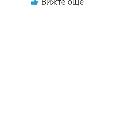
Вижте още