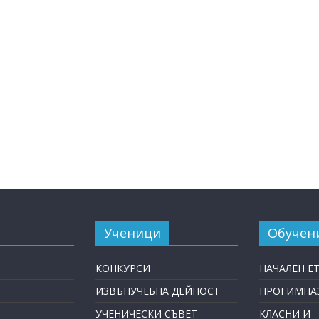
Ученици
Обучен
КОНКУРСИ
НАЧАЛЕН Е
ИЗВЪНУЧЕБНА ДЕЙНОСТ
ПРОГИМНАЗ
УЧЕНИЧЕСКИ СЪВЕТ
КЛАСНИ И