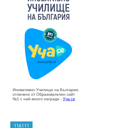
116111