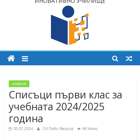
ИНОВАТИВНО УЧИЛИЩЕ
новини
Списъци първи клас за
учебната 2024/2025
година
05.07.2024
ОУ Пейо Яворов
96 Views