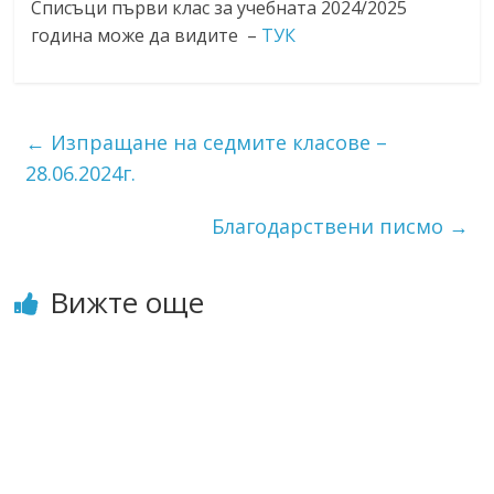
Списъци първи клас за учебната 2024/2025
година може да видите –
ТУК
←
Изпращане на седмите класове –
28.06.2024г.
Благодарствени писмо
→
Вижте още