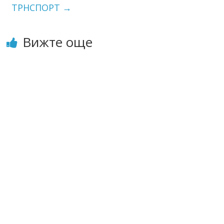
ТРНСПОРТ
→
Вижте още