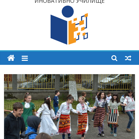
ИНОВАТИВНО УЧИЛИЩЕ