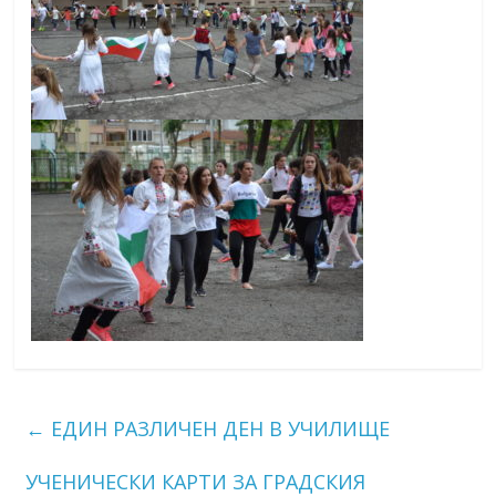
←
ЕДИН РАЗЛИЧЕН ДЕН В УЧИЛИЩЕ
УЧЕНИЧЕСКИ КАРТИ ЗА ГРАДСКИЯ