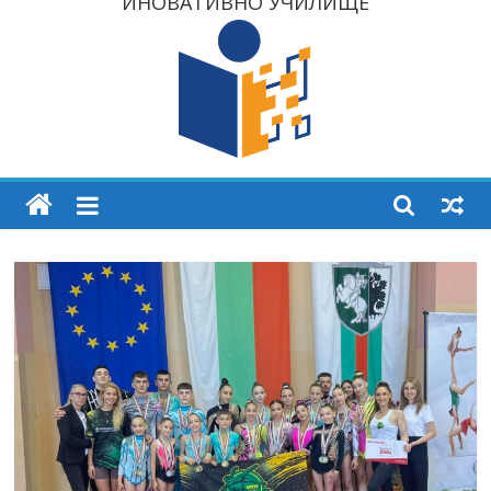
ИНОВАТИВНО УЧИЛИЩЕ