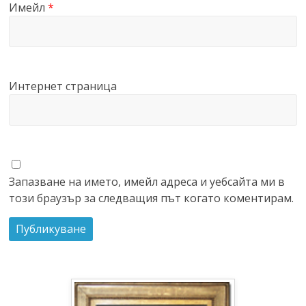
Имейл
*
Интернет страница
Запазване на името, имейл адреса и уебсайта ми в
този браузър за следващия път когато коментирам.