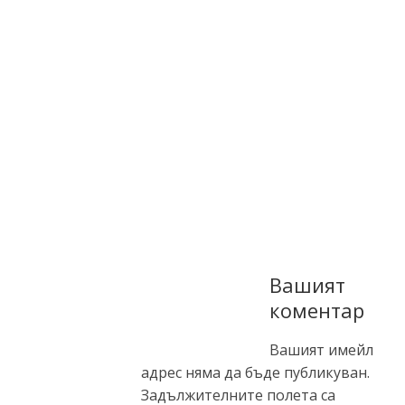
Вашият
коментар
Вашият имейл
адрес няма да бъде публикуван.
Задължителните полета са