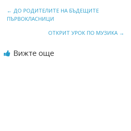
←
ДО РОДИТЕЛИТЕ НА БЪДЕЩИТЕ
ПЪРВОКЛАСНИЦИ
ОТКРИТ УРОК ПО МУЗИКА
→
Вижте още