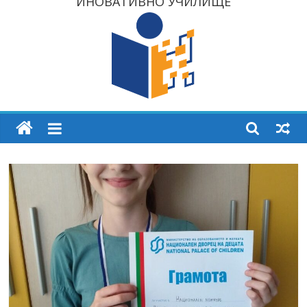
ИНОВАТИВНО УЧИЛИЩЕ