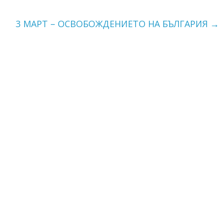
3 МАРТ – ОСВОБОЖДЕНИЕТО НА БЪЛГАРИЯ
→