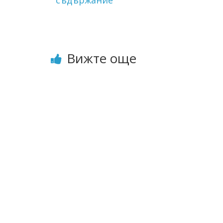
Вижте още