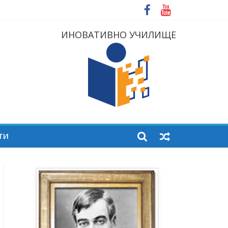
ИНОВАТИВНО УЧИЛИЩЕ
ТИ