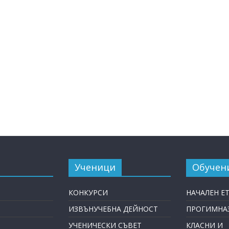
Ученици
Обучен
КОНКУРСИ
НАЧАЛЕН Е
ИЗВЪНУЧЕБНА ДЕЙНОСТ
ПРОГИМНАЗ
УЧЕНИЧЕСКИ СЪВЕТ
КЛАСНИ И