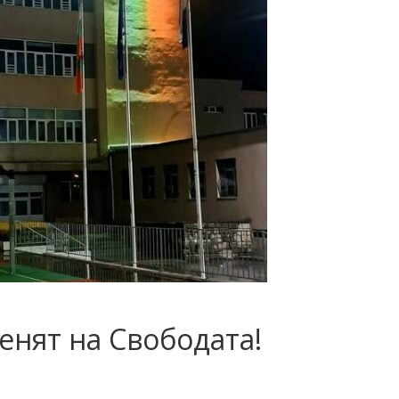
Денят на Свободата!