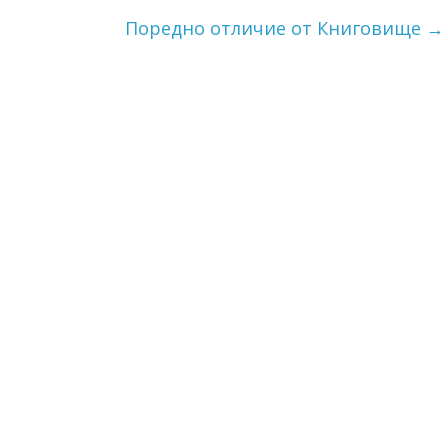
Поредно отличие от Книговище
→