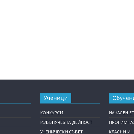
Ученици
Обучен
КОНКУРСИ
НАЧАЛЕН Е
ИЗВЪНУЧЕБНА ДЕЙНОСТ
ПРОГИМНАЗ
УЧЕНИЧЕСКИ СЪВЕТ
КЛАСНИ И