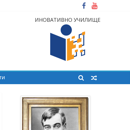
ИНОВАТИВНО УЧИЛИЩЕ
ТИ