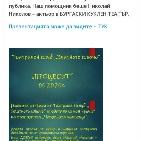
публика. Наш помощник беше Николай
Николов – актьор в БУРГАСКИ КУКЛЕН ТЕАТЪР.
Презентацията може да видите – ТУК