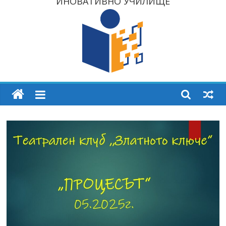
ИНОВАТИВНО УЧИЛИЩЕ