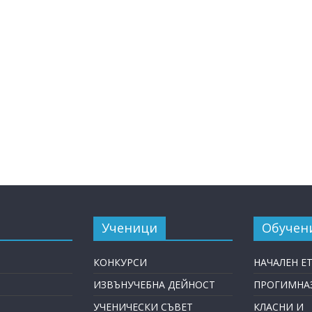
Ученици
Обучен
КОНКУРСИ
НАЧАЛЕН Е
ИЗВЪНУЧЕБНА ДЕЙНОСТ
ПРОГИМНАЗ
УЧЕНИЧЕСКИ СЪВЕТ
КЛАСНИ И