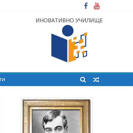
ИНОВАТИВНО УЧИЛИЩЕ
ТИ