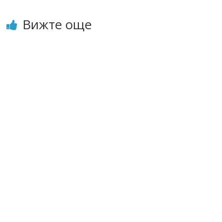
Вижте още