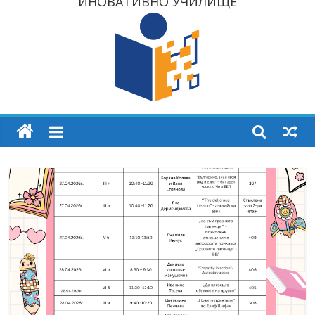
ИНОВАТИВНО УЧИЛИЩЕ