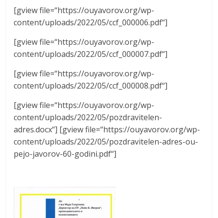
[gview file=“https://ouyavorov.org/wp-
content/uploads/2022/05/ccf_000006.pdf“]
[gview file=“https://ouyavorov.org/wp-
content/uploads/2022/05/ccf_000007.pdf“]
[gview file=“https://ouyavorov.org/wp-
content/uploads/2022/05/ccf_000008.pdf“]
[gview file=“https://ouyavorov.org/wp-
content/uploads/2022/05/pozdravitelen-
adres.docx“] [gview file=“https://ouyavorov.org/wp-
content/uploads/2022/05/pozdravitelen-adres-ou-
pejo-javorov-60-godini.pdf“]