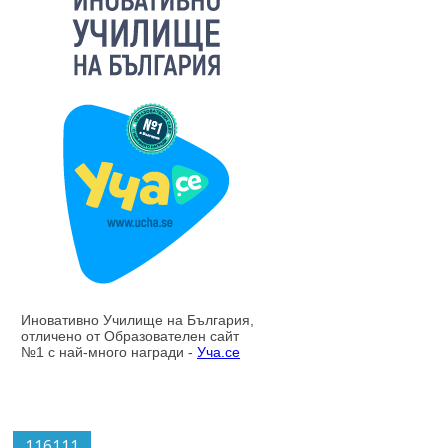
116111