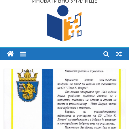
ИНОВАТИВНО УЧИЛИЩЕ