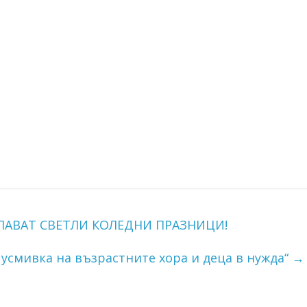
ЕЛАВАТ СВЕТЛИ КОЛЕДНИ ПРАЗНИЦИ!
 усмивка на възрастните хора и деца в нужда“
→