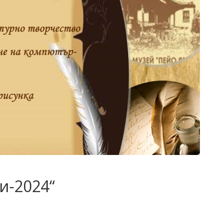
и-2024“