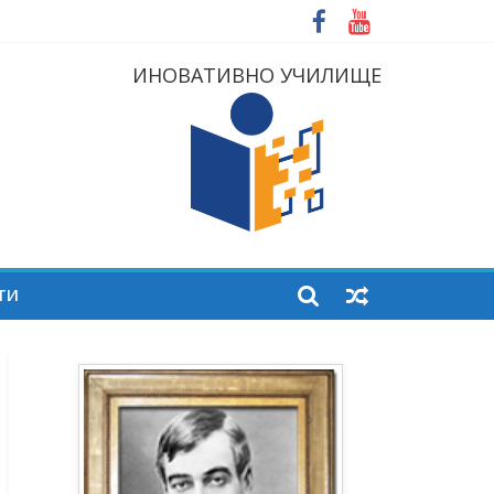
ИНОВАТИВНО УЧИЛИЩЕ
ТИ