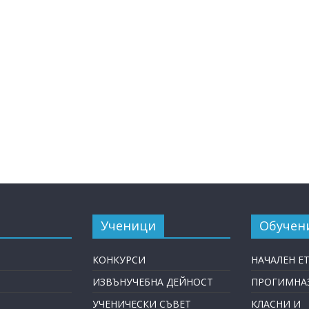
Ученици
Обучен
КОНКУРСИ
НАЧАЛЕН Е
ИЗВЪНУЧЕБНА ДЕЙНОСТ
ПРОГИМНАЗ
УЧЕНИЧЕСКИ СЪВЕТ
КЛАСНИ И