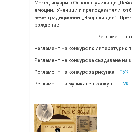
Месец януари в Основно училище „Пейо 
емоции. Ученици и преподаватели отб
вече традиционни „Яворови дни”. През 
рождение.
Регламент за 
Регламент на конкурс по литературно 
Регламент на конкурс за създаване на
Регламент на конкурс за рисунка –
ТУК
Регламент на музикален конкурс –
ТУК