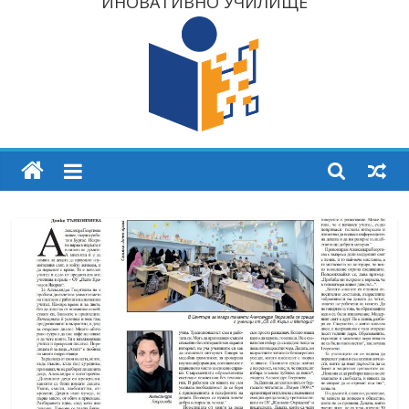
ИНОВАТИВНО УЧИЛИЩЕ