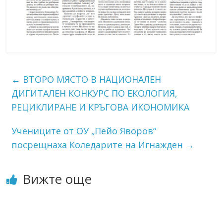
←
ВТОРО МЯСТО В НАЦИОНАЛЕН
ДИГИТАЛЕН КОНКУРС ПО ЕКОЛОГИЯ,
РЕЦИКЛИРАНЕ И КРЪГОВА ИКОНОМИКА
Учениците от ОУ „Пейо Яворов“
посрещнаха Коледарите на Игнажден
→
Вижте още