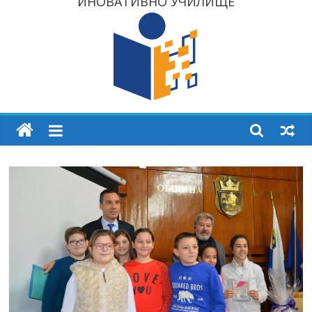
ИНОВАТИВНО УЧИЛИЩЕ