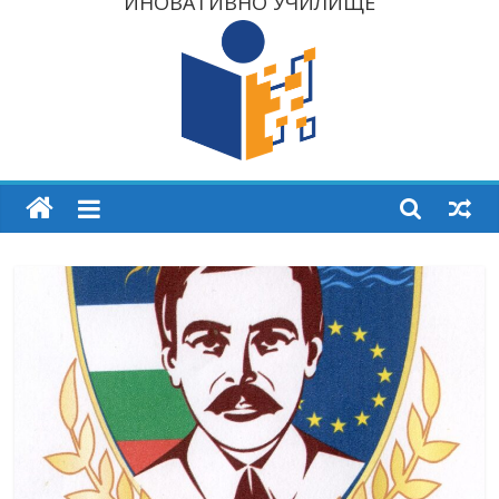
ИНОВАТИВНО УЧИЛИЩЕ