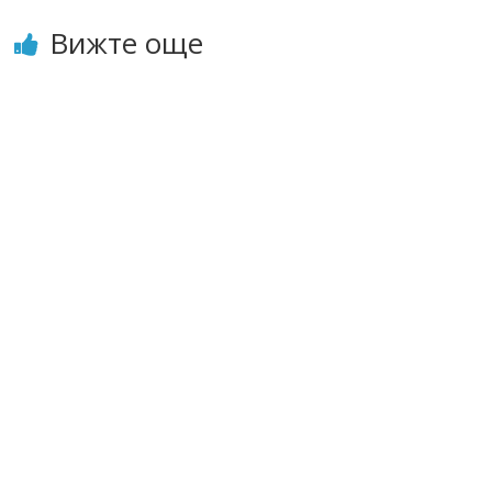
Вижте още