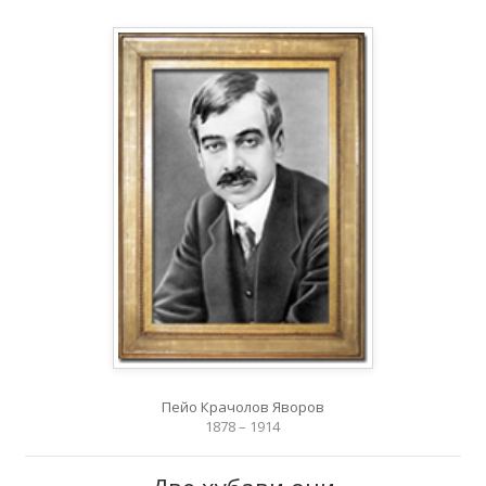
Пейо Крачолов Яворов
1878 – 1914