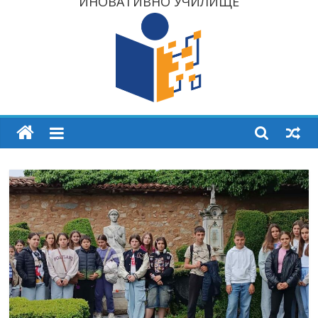
ИНОВАТИВНО УЧИЛИЩЕ