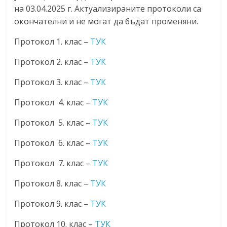
на 03.04.2025 г. Актуализираните протоколи са
окончателни и не могат да бъдат променяни.
Протокол 1. клас –
ТУК
Протокол 2. клас –
ТУК
Протокол 3. клас –
ТУК
Протокол 4. клас –
ТУК
Протокол 5. клас –
ТУК
Протокол 6. клас –
ТУК
Протокол 7. клас –
ТУК
Протокол 8. клас –
ТУК
Протокол 9. клас –
ТУК
Протокол 10. клас –
ТУК