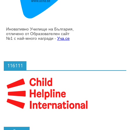
116111