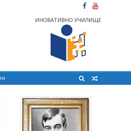
ИНОВАТИВНО УЧИЛИЩЕ
ТИ