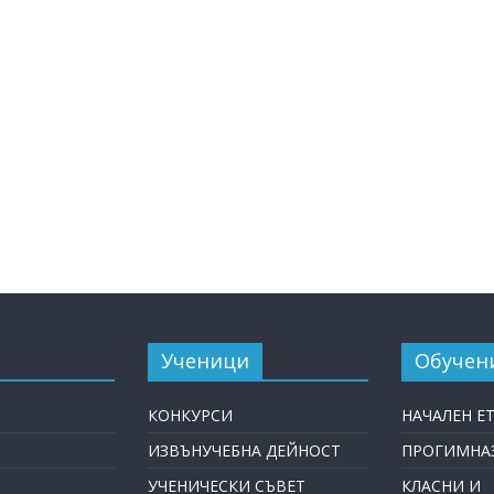
Ученици
Обучен
КОНКУРСИ
НАЧАЛЕН Е
ИЗВЪНУЧЕБНА ДЕЙНОСТ
ПРОГИМНАЗ
УЧЕНИЧЕСКИ СЪВЕТ
КЛАСНИ И