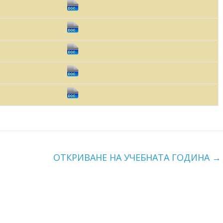
ОТКРИВАНЕ НА УЧЕБНАТА ГОДИНА
→