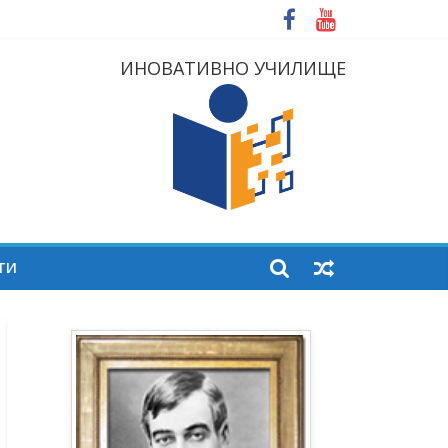
ИНОВАТИВНО УЧИЛИЩЕ
ТИ