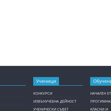
Ученици
Обучен
КОНКУРСИ
НАЧАЛЕН Е
ИЗВЪНУЧЕБНА ДЕЙНОСТ
ПРОГИМНАЗ
УЧЕНИЧЕСКИ СЪВЕТ
КЛАСНИ И