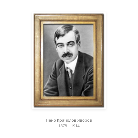
Пейо Крачолов Яворов
1878 – 1914