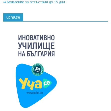
➡Заявление за отсъствия до 15 дни
ucha.se