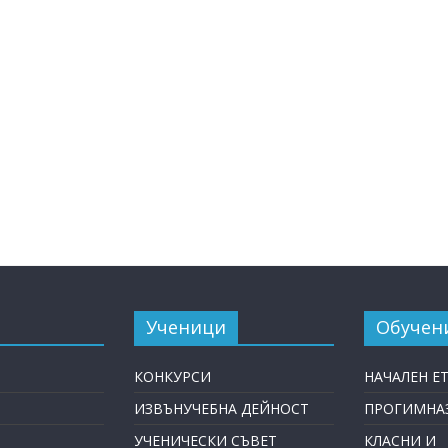
Ученици
Обучен
КОНКУРСИ
НАЧАЛЕН Е
ИЗВЪНУЧЕБНА ДЕЙНОСТ
ПРОГИМНАЗ
УЧЕНИЧЕСКИ СЪВЕТ
КЛАСНИ И