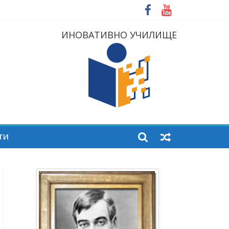
ИНОВАТИВНО УЧИЛИЩЕ
ТИ