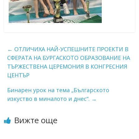
←
ОТЛИЧИХА НАЙ-УСПЕШНИТЕ ПРОЕКТИ В
СФЕРАТА НА БУРГАСКОТО ОБРАЗОВАНИЕ НА
ТЪРЖЕСТВЕНА ЦЕРЕМОНИЯ В КОНГРЕСНИЯ
ЦЕНТЪР
Бинарен урок на тема „Българското
изкуство в миналото и днес“.
→
Вижте още