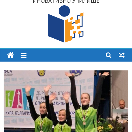
ИНОВАТИВНО УЧИЛИЩЕ