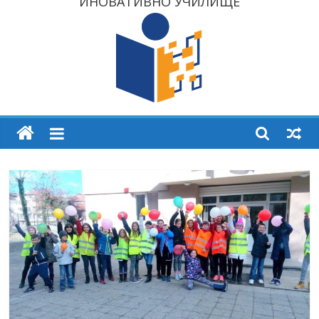
ИНОВАТИВНО УЧИЛИЩЕ