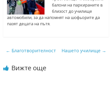
балони на паркираните в
близост до училище
автомобили, за да напомнят на шофьорите да
пазят децата на пътя.
←
Благотворителност
Нашето училище
→
Вижте още