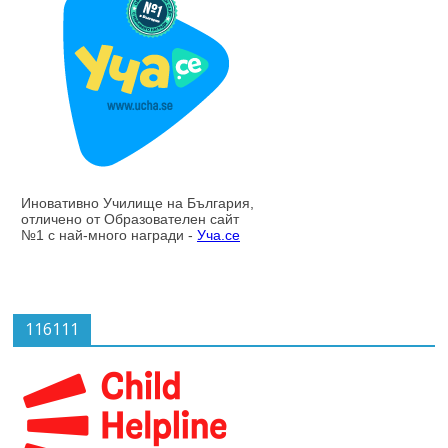
116111