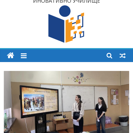
ИНОВАТИВНО УЧИЛИЩЕ