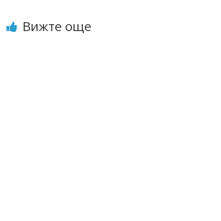
Вижте още