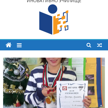
ИНОВАТИВНО УЧИЛИЩЕ