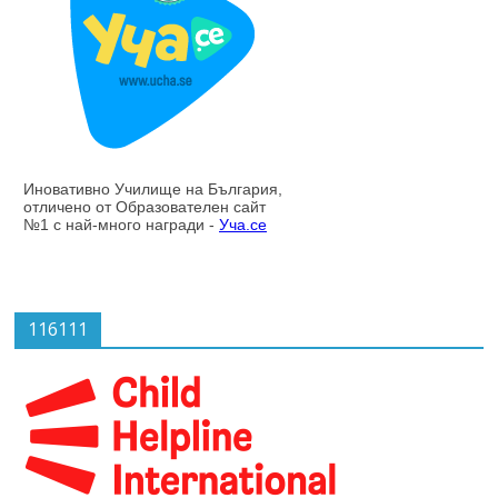
116111