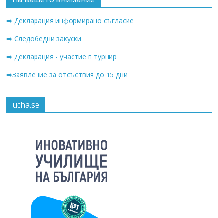
➡ Декларация информирано съгласие
➡ Следобедни закуски
➡ Декларация - участие в турнир
➡Заявление за отсъствия до 15 дни
ucha.se