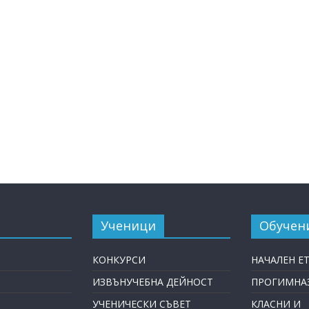
Ученици
Обучен
КОНКУРСИ
НАЧАЛЕН Е
ИЗВЪНУЧЕБНА ДЕЙНОСТ
ПРОГИМНАЗ
УЧЕНИЧЕСКИ СЪВЕТ
КЛАСНИ И