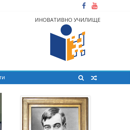
ИНОВАТИВНО УЧИЛИЩЕ
ТИ