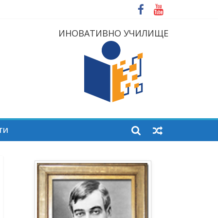
ИНОВАТИВНО УЧИЛИЩЕ
ТИ