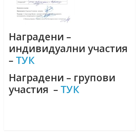
Наградени –
индивидуални участия
–
ТУК
Наградени – групови
участия –
ТУК