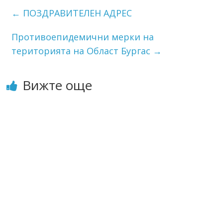
←
ПОЗДРАВИТЕЛЕН АДРЕС
Противоепидемични мерки на
територията на Област Бургас
→
Вижте още