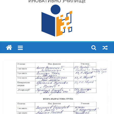
ИНОВАТИВНО УЧИЛИЩЕ