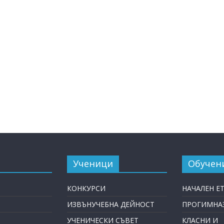
Ученици
Обучен
КОНКУРСИ
НАЧАЛЕН Е
ИЗВЪНУЧЕБНА ДЕЙНОСТ
ПРОГИМНАЗ
УЧЕНИЧЕСКИ СЪВЕТ
КЛАСНИ И