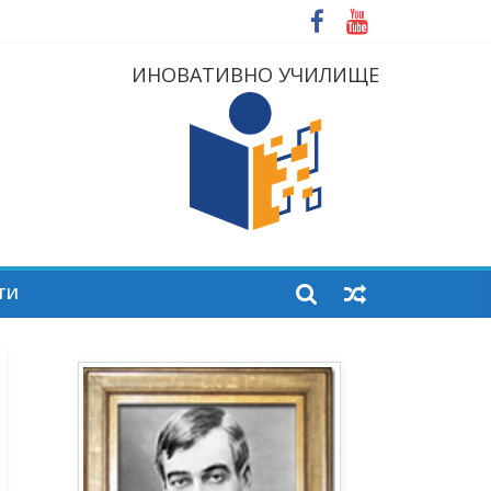
ИНОВАТИВНО УЧИЛИЩЕ
ТИ