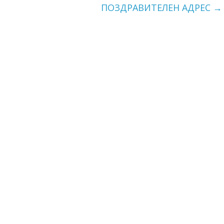
ПОЗДРАВИТЕЛЕН АДРЕС
→