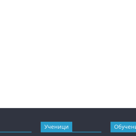
Ученици
Обучен