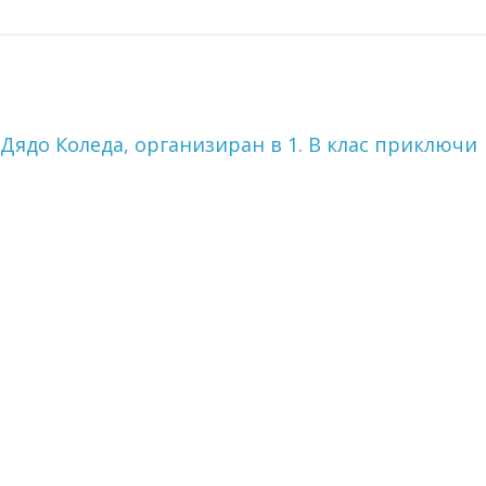
Дядо Коледа, организиран в 1. В клас приключи