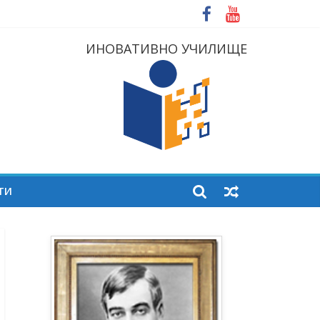
ИНОВАТИВНО УЧИЛИЩЕ
ТИ