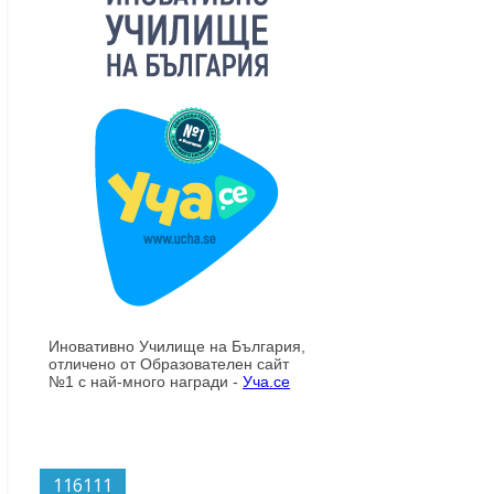
116111