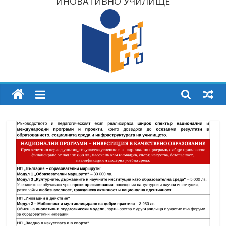
ИНОВАТИВНО УЧИЛИЩЕ