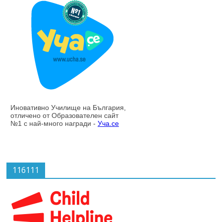
116111