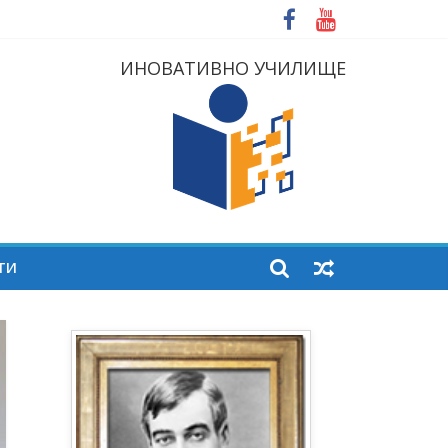
ИНОВАТИВНО УЧИЛИЩЕ
ТИ