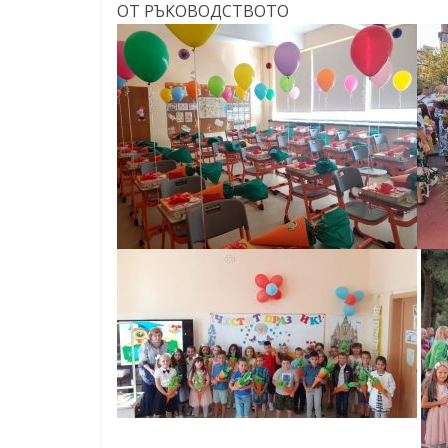
ОТ РЪКОВОДСТВОТО