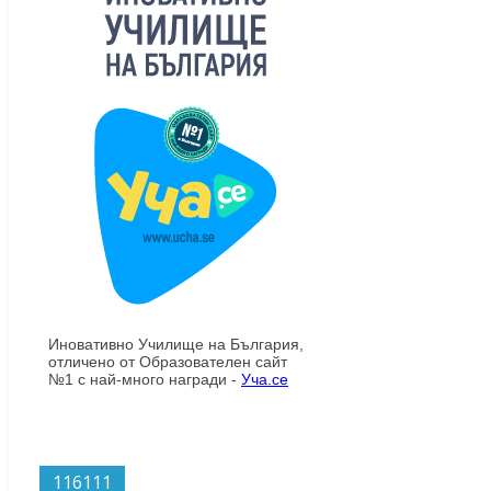
116111