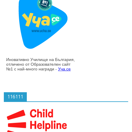
116111