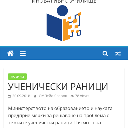
ИНОВАТИВНО УЧИЛИЩЕ
новини
УЧЕНИЧЕСКИ РАНИЦИ
20.09.2018
ОУ Пейо Яворов
78 Views
Министерството на образованието и науката
предприе мерки за решаване на проблема с
тежките ученически раници. Писмото на