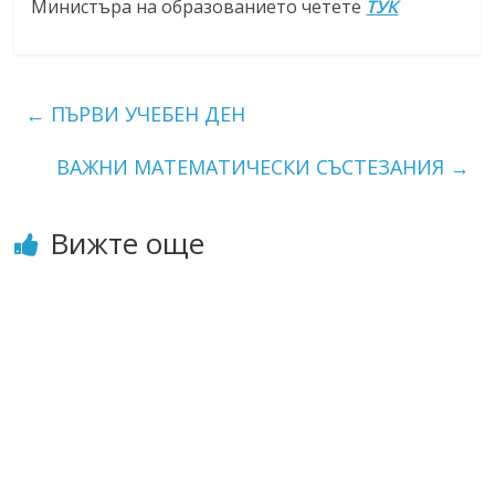
Министъра на образованието четете
ТУК
←
ПЪРВИ УЧЕБЕН ДЕН
ВАЖНИ МАТЕМАТИЧЕСКИ СЪСТЕЗАНИЯ
→
Вижте още