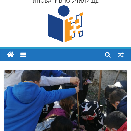
ИНОВАТИВНО УЧИЛИЩЕ