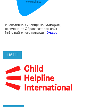
116111